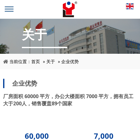
关于
当前位置：
首页
»
关于
»
企业优势
企业优势
厂房面积 60000 平方，办公大楼面积 7000 平方，拥有员工
大于200人，销售覆盖89个国家
60,000
7,000