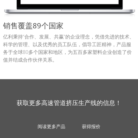
销售覆盖89个国家
亿利秉持“合作、发展、共赢”的企业理念，凭借先进的技术、
科学的管理、以及优秀的员工队伍，倡导工匠精神，产品服
务于全球80多个国家和地区，为五百多家塑料企业创造了价
值并结成合作伙伴关系。
获取更多高速管道挤压生产线的信息！
阅读更多产品
获得报价