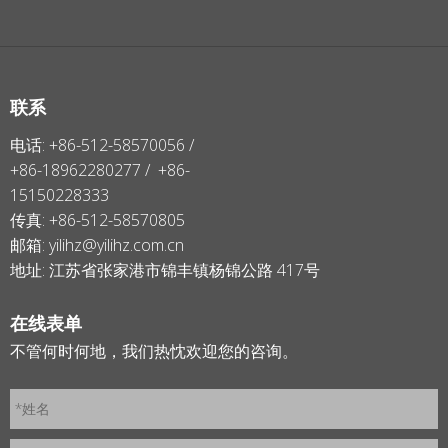
联系
电话: +86-512-58570056 /
+86-18962280277 / +86-
15150228333
传真: +86-512-58570805
邮箱:
yilihz@yilihz.com.cn
地址: 江苏省张家港市锦丰镇杨锦公路 417号
在线表单
不管何时何地，我们热忱欢迎您的咨询。
*姓名